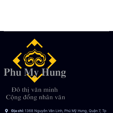
Địa chỉ:
1368 Nguyễn Văn Linh, Phú Mỹ Hưng, Quận 7, Tp