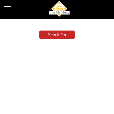
Xem thêm