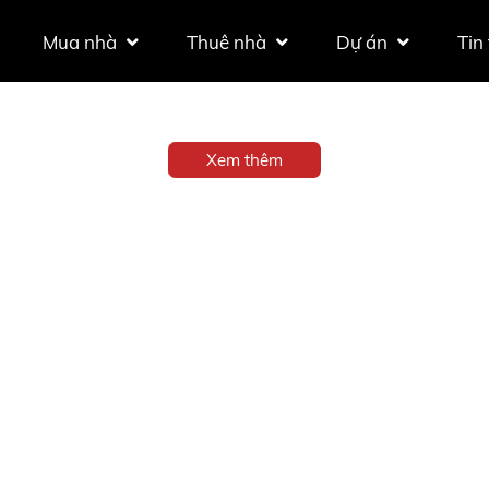
Mua nhà
Thuê nhà
Dự án
Tin
Xem thêm